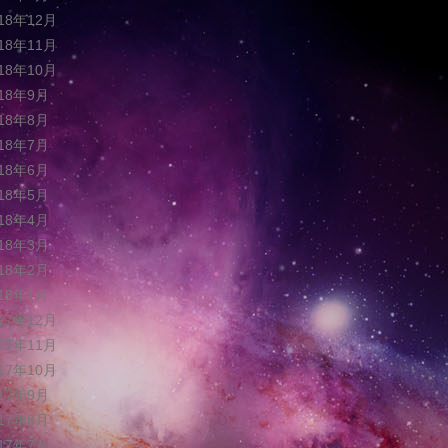
018年12月
018年11月
018年10月
018年9月
018年8月
018年7月
018年6月
018年5月
018年4月
018年3月
018年2月
018年1月
017年12月
017年11月
017年10月
017年9月
017年8月
017年7月