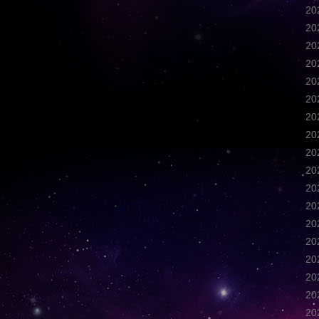
2
2
2
2
2
2
2
2
2
2
2
2
2
2
2
2
2
2