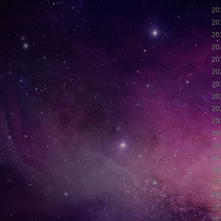
2
2
2
2
2
2
2
2
2
2
2
2
2
2
2
2
2
2