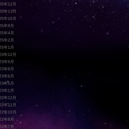
025年12月
025年11月
025年10月
025年9月
025年4月
025年2月
025年1月
023年12月
023年9月
023年8月
023年6月
023年5月
023年1月
022年12月
022年11月
022年10月
022年8月
022年7月