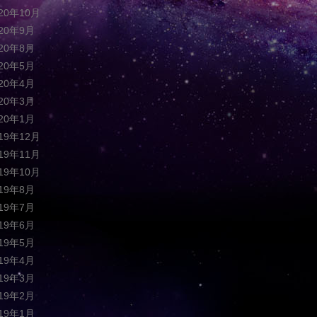
020年10月
020年9月
020年8月
020年5月
020年4月
020年3月
020年1月
019年12月
019年11月
019年10月
019年8月
019年7月
019年6月
019年5月
019年4月
019年3月
019年2月
019年1月