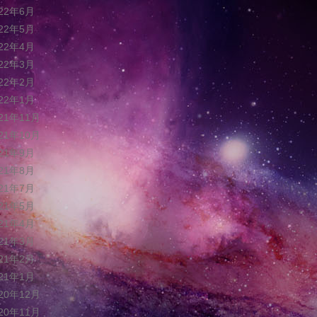
022年6月
022年5月
022年4月
022年3月
022年2月
022年1月
021年11月
021年10月
021年9月
021年8月
021年7月
021年5月
021年4月
021年3月
021年2月
021年1月
020年12月
020年11月