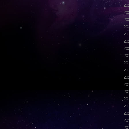
2
2
2
2
2
2
2
2
2
2
2
2
2
2
2
2
2
2