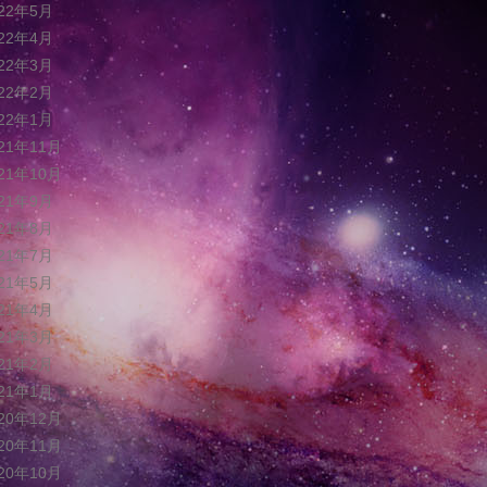
022年5月
022年4月
022年3月
022年2月
022年1月
021年11月
021年10月
021年9月
021年8月
021年7月
021年5月
021年4月
021年3月
021年2月
021年1月
020年12月
020年11月
020年10月