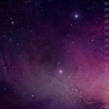
2
2
2
2
2
2
2
2
2
2
2
2
2
2
2
2
2
2