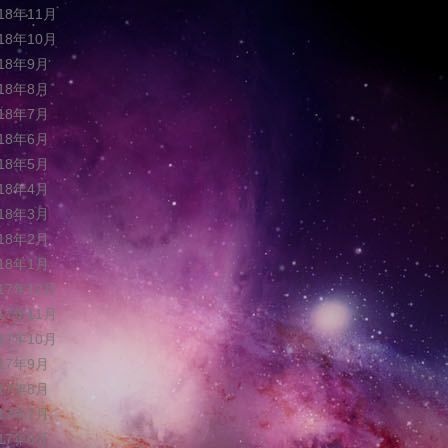
018年11月
018年10月
018年9月
018年8月
018年7月
018年6月
018年5月
018年4月
018年3月
018年2月
018年1月
017年12月
017年11月
017年10月
017年9月
017年8月
017年7月
017年6月