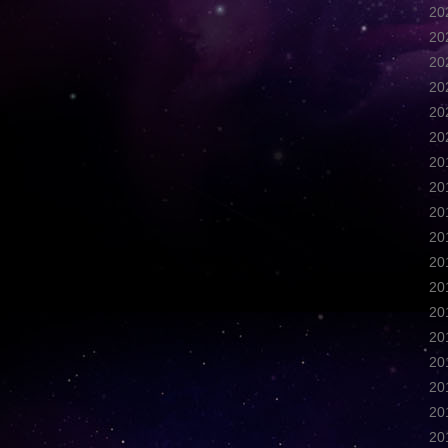
2
2
2
2
2
2
2
2
2
2
2
2
2
2
2
2
2
2