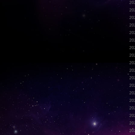
2
2
2
2
2
2
2
2
2
2
2
2
2
2
2
2
2
2