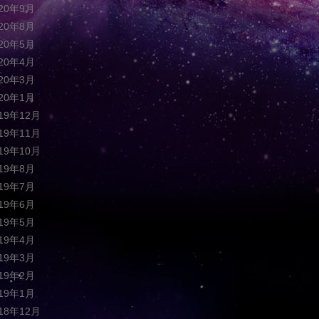
020年9月
020年8月
020年5月
020年4月
020年3月
020年1月
019年12月
019年11月
019年10月
019年8月
019年7月
019年6月
019年5月
019年4月
019年3月
019年2月
019年1月
018年12月