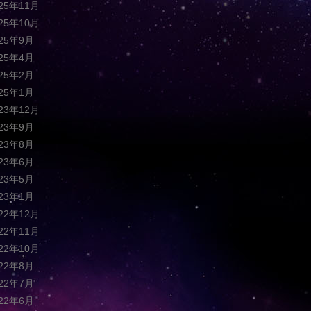
025年11月
025年10月
025年9月
025年4月
025年2月
025年1月
023年12月
023年9月
023年8月
023年6月
023年5月
023年1月
022年12月
022年11月
022年10月
022年8月
022年7月
022年6月