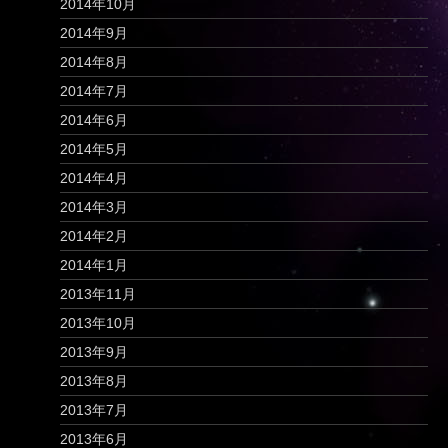
2014年10月
2014年9月
2014年8月
2014年7月
2014年6月
2014年5月
2014年4月
2014年3月
2014年2月
2014年1月
2013年11月
2013年10月
2013年9月
2013年8月
2013年7月
2013年6月