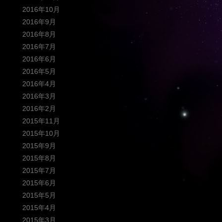
2016年10月
2016年9月
2016年8月
2016年7月
2016年6月
2016年5月
2016年4月
2016年3月
2016年2月
2015年11月
2015年10月
2015年9月
2015年8月
2015年7月
2015年6月
2015年5月
2015年4月
2015年3月