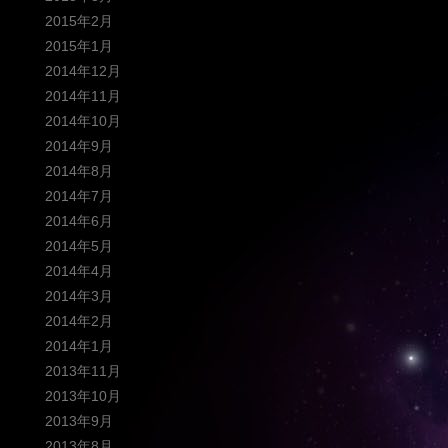
2015年2月
2015年1月
2014年12月
2014年11月
2014年10月
2014年9月
2014年8月
2014年7月
2014年6月
2014年5月
2014年4月
2014年3月
2014年2月
2014年1月
2013年11月
2013年10月
2013年9月
2013年8月