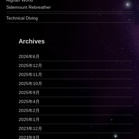
Afghan World
Sidemount Rebreather
Technical Diving
Archives
2026年6月
2025年12月
2025年11月
2025年10月
2025年9月
2025年4月
2025年2月
2025年1月
2023年12月
2023年9月