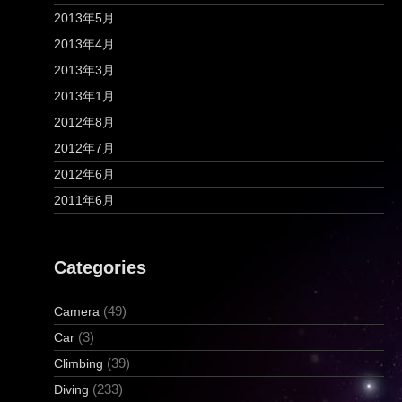
2013年5月
2013年4月
2013年3月
2013年1月
2012年8月
2012年7月
2012年6月
2011年6月
Categories
(49)
Camera
(3)
Car
(39)
Climbing
(233)
Diving