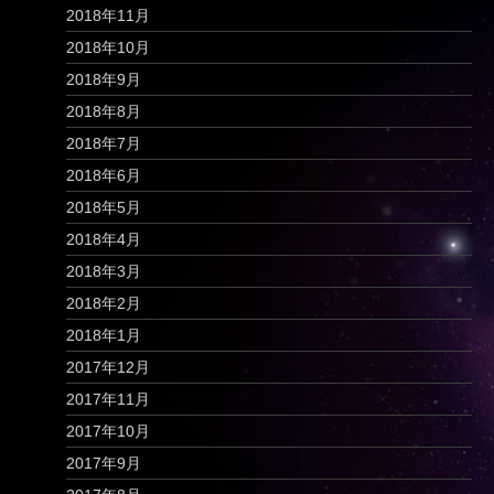
2018年11月
2018年10月
2018年9月
2018年8月
2018年7月
2018年6月
2018年5月
2018年4月
2018年3月
2018年2月
2018年1月
2017年12月
2017年11月
2017年10月
2017年9月