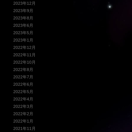
2023年12月
2023年9月
2023年8月
2023年6月
2023年5月
2023年1月
2022年12月
2022年11月
2022年10月
2022年8月
2022年7月
2022年6月
2022年5月
2022年4月
2022年3月
2022年2月
2022年1月
2021年11月