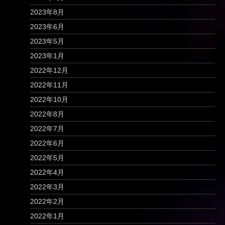
2023年8月
2023年6月
2023年5月
2023年1月
2022年12月
2022年11月
2022年10月
2022年8月
2022年7月
2022年6月
2022年5月
2022年4月
2022年3月
2022年2月
2022年1月