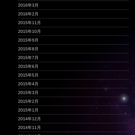
2016年3月
2016年2月
2015年11月
2015年10月
2015年9月
2015年8月
2015年7月
2015年6月
2015年5月
2015年4月
2015年3月
2015年2月
2015年1月
2014年12月
2014年11月