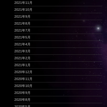
2021年11月
2021年10月
2021年9月
2021年8月
2021年7月
2021年5月
2021年4月
2021年3月
2021年2月
2021年1月
2020年12月
2020年11月
2020年10月
2020年9月
2020年8月
2020年5月