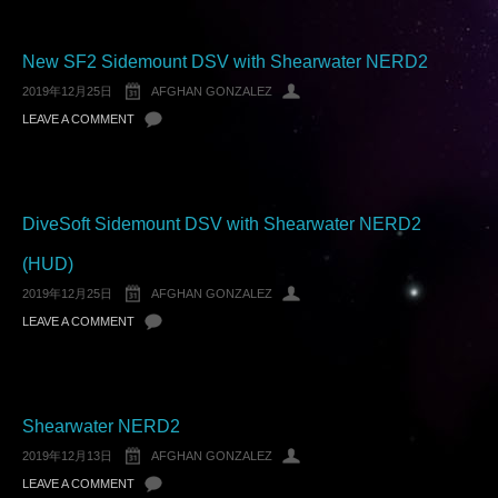
New SF2 Sidemount DSV with Shearwater NERD2
2019年12月25日
AFGHAN GONZALEZ
LEAVE A COMMENT
DiveSoft Sidemount DSV with Shearwater NERD2
(HUD)
2019年12月25日
AFGHAN GONZALEZ
LEAVE A COMMENT
Shearwater NERD2
2019年12月13日
AFGHAN GONZALEZ
LEAVE A COMMENT