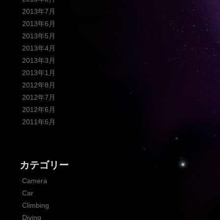
2013年7月
2013年6月
2013年5月
2013年4月
2013年3月
2013年1月
2012年8月
2012年7月
2012年6月
2011年6月
カテゴリー
Camera
Car
Climbing
Diving