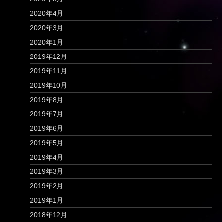
2020年4月
2020年3月
2020年1月
2019年12月
2019年11月
2019年10月
2019年8月
2019年7月
2019年6月
2019年5月
2019年4月
2019年3月
2019年2月
2019年1月
2018年12月