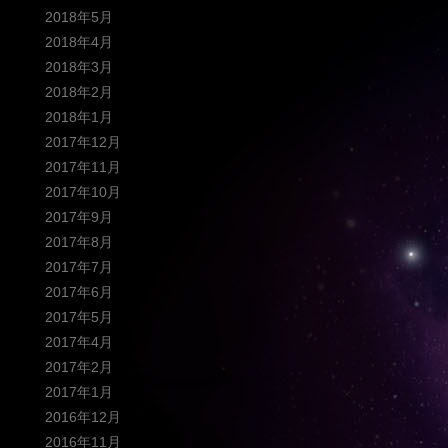
2018年5月
2018年4月
2018年3月
2018年2月
2018年1月
2017年12月
2017年11月
2017年10月
2017年9月
2017年8月
2017年7月
2017年6月
2017年5月
2017年4月
2017年2月
2017年1月
2016年12月
2016年11月