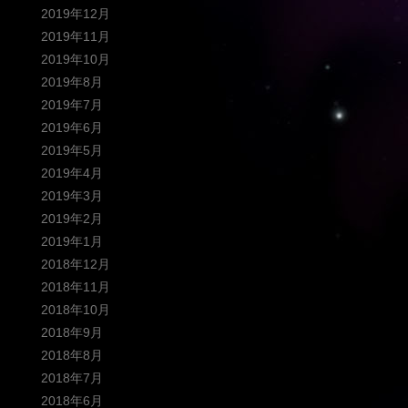
2019年12月
2019年11月
2019年10月
2019年8月
2019年7月
2019年6月
2019年5月
2019年4月
2019年3月
2019年2月
2019年1月
2018年12月
2018年11月
2018年10月
2018年9月
2018年8月
2018年7月
2018年6月