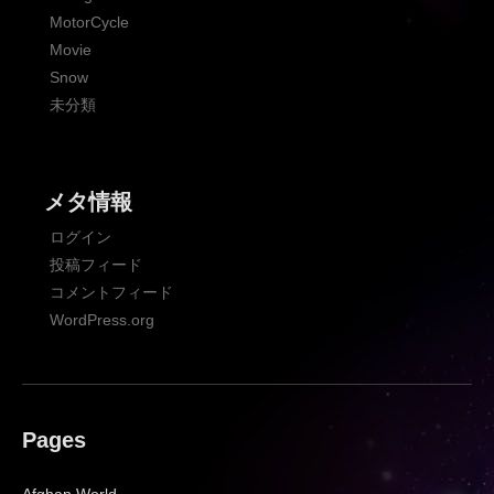
MotorCycle
Movie
Snow
未分類
メタ情報
ログイン
投稿フィード
コメントフィード
WordPress.org
Pages