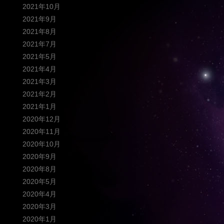
2021年10月
2021年9月
2021年8月
2021年7月
2021年5月
2021年4月
2021年3月
2021年2月
2021年1月
2020年12月
2020年11月
2020年10月
2020年9月
2020年8月
2020年5月
2020年4月
2020年3月
2020年1月