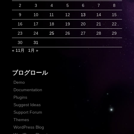
2
3
4
5
6
7
8
9
10
11
12
13
14
15
16
17
18
19
20
21
22
23
24
25
26
27
28
29
30
31
« 11月
1月 »
ブログロール
Demo
Documentation
Plugins
Suggest Ideas
Support Forum
Themes
WordPress Blog