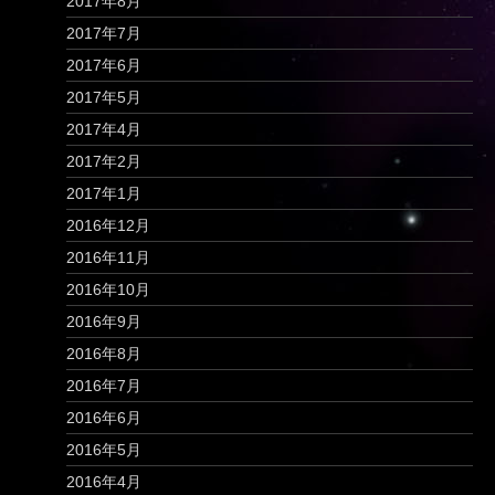
2017年8月
2017年7月
2017年6月
2017年5月
2017年4月
2017年2月
2017年1月
2016年12月
2016年11月
2016年10月
2016年9月
2016年8月
2016年7月
2016年6月
2016年5月
2016年4月