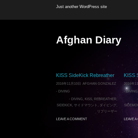
Just another WordPress site
Afghan Diary
KISS SideKick Rebreather
KISS 
2016年11月10日
AFGHAN GONZALEZ
2016年1
-
DIVING
-
DIVING
-
DIVING
,
KISS
,
REBREATHER
,
SIDEKICK
,
サイドマウント
,
ダイビング
,
SIDEMO
リブリーザー
LEAVE A COMMENT
LEAVE 