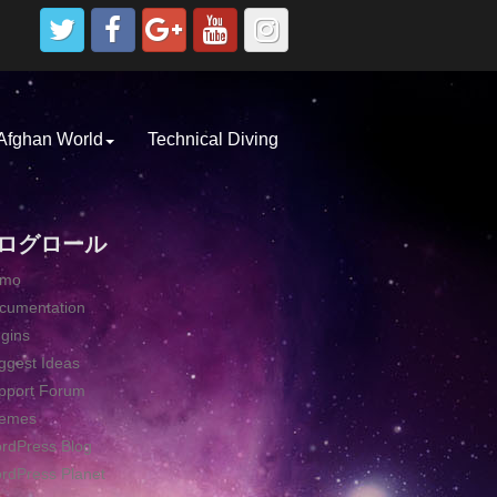
Afghan World
Technical Diving
ログロール
emo
cumentation
ugins
ggest Ideas
pport Forum
emes
rdPress Blog
rdPress Planet