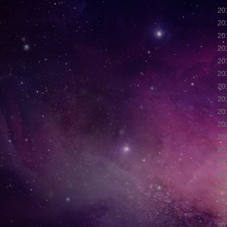
2
2
2
2
2
2
2
2
2
2
2
2
2
2
2
2
2
2