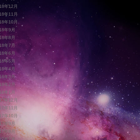
018年12月
018年11月
018年10月
018年9月
018年8月
018年7月
018年6月
018年5月
018年4月
018年3月
018年2月
018年1月
017年12月
017年11月
017年10月
017年9月
017年8月
017年7月