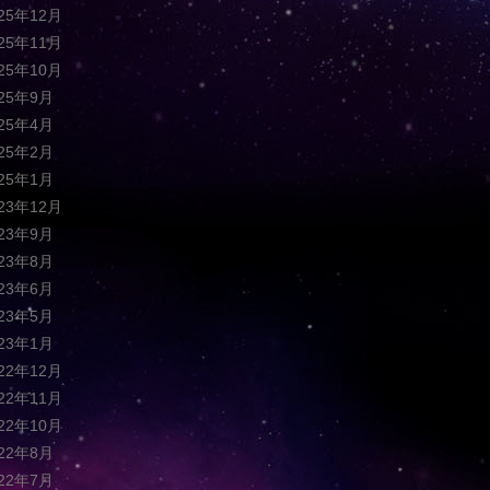
025年12月
025年11月
025年10月
025年9月
025年4月
025年2月
025年1月
023年12月
023年9月
023年8月
023年6月
023年5月
023年1月
022年12月
022年11月
022年10月
022年8月
022年7月