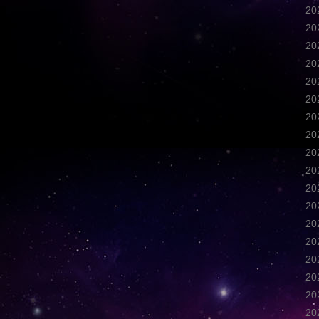
2
2
2
2
2
2
2
2
2
2
2
2
2
2
2
2
2
2