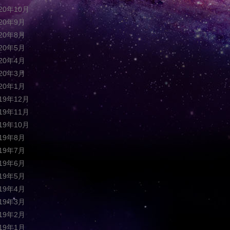
020年10月
020年9月
020年8月
020年5月
020年4月
020年3月
020年1月
019年12月
019年11月
019年10月
019年8月
019年7月
019年6月
019年5月
019年4月
019年3月
019年2月
019年1月