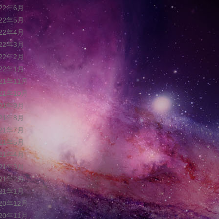
022年6月
022年5月
022年4月
022年3月
022年2月
022年1月
021年11月
021年10月
021年9月
021年8月
021年7月
021年5月
021年4月
021年3月
021年2月
021年1月
020年12月
020年11月