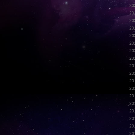
2
2
2
2
2
2
2
2
2
2
2
2
2
2
2
2
2
2