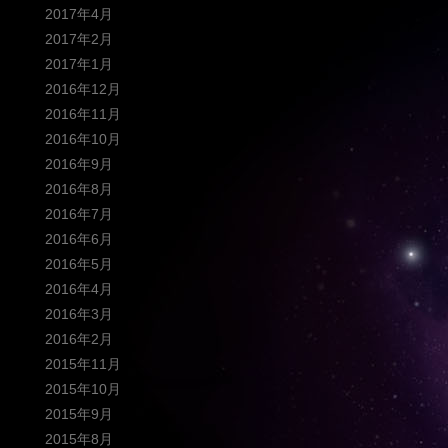
2017年4月
2017年2月
2017年1月
2016年12月
2016年11月
2016年10月
2016年9月
2016年8月
2016年7月
2016年6月
2016年5月
2016年4月
2016年3月
2016年2月
2015年11月
2015年10月
2015年9月
2015年8月