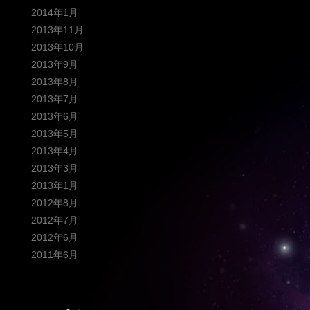
2014年1月
2013年11月
2013年10月
2013年9月
2013年8月
2013年7月
2013年6月
2013年5月
2013年4月
2013年3月
2013年1月
2012年8月
2012年7月
2012年6月
2011年6月