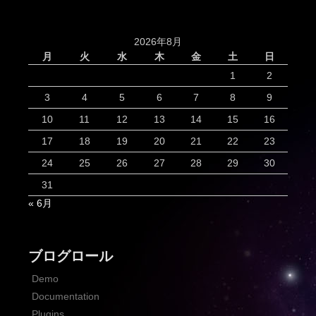
2026年8月
月
火
水
木
金
土
日
1
2
3
4
5
6
7
8
9
10
11
12
13
14
15
16
17
18
19
20
21
22
23
24
25
26
27
28
29
30
31
« 6月
ブログロール
Demo
Documentation
Plugins