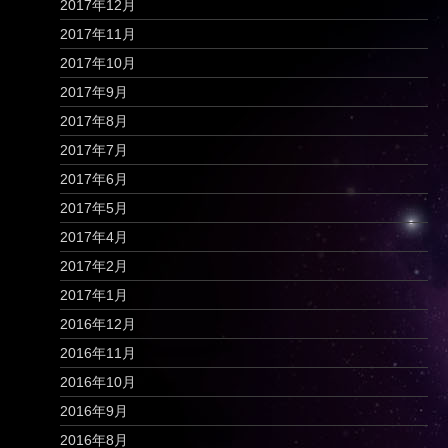
2017年12月
2017年11月
2017年10月
2017年9月
2017年8月
2017年7月
2017年6月
2017年5月
2017年4月
2017年2月
2017年1月
2016年12月
2016年11月
2016年10月
2016年9月
2016年8月