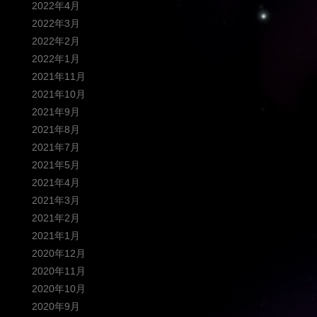
2022年4月
2022年3月
2022年2月
2022年1月
2021年11月
2021年10月
2021年9月
2021年8月
2021年7月
2021年5月
2021年4月
2021年3月
2021年2月
2021年1月
2020年12月
2020年11月
2020年10月
2020年9月