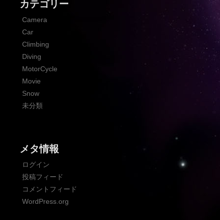
カテゴリー
Camera
Car
Climbing
Diving
MotorCycle
Movie
Snow
未分類
メタ情報
ログイン
投稿フィード
コメントフィード
WordPress.org