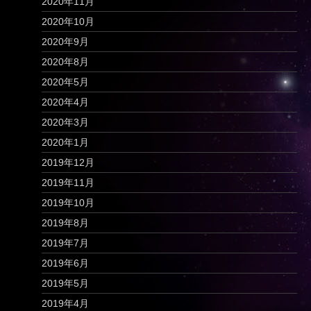
2020年11月
2020年10月
2020年9月
2020年8月
2020年5月
2020年4月
2020年3月
2020年1月
2019年12月
2019年11月
2019年10月
2019年8月
2019年7月
2019年6月
2019年5月
2019年4月