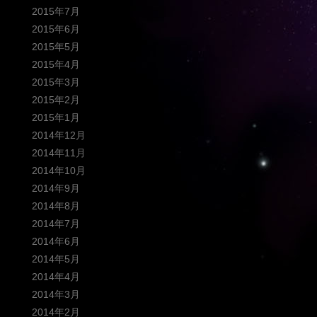
2015年7月
2015年6月
2015年5月
2015年4月
2015年3月
2015年2月
2015年1月
2014年12月
2014年11月
2014年10月
2014年9月
2014年8月
2014年7月
2014年6月
2014年5月
2014年4月
2014年3月
2014年2月