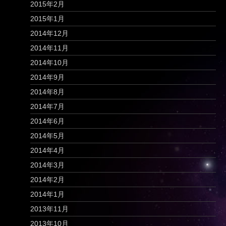
2015年2月
2015年1月
2014年12月
2014年11月
2014年10月
2014年9月
2014年8月
2014年7月
2014年6月
2014年5月
2014年4月
2014年3月
2014年2月
2014年1月
2013年11月
2013年10月