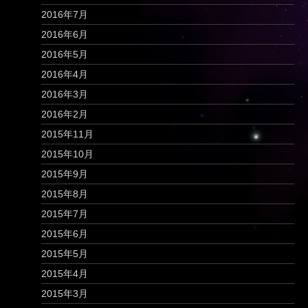
2016年7月
2016年6月
2016年5月
2016年4月
2016年3月
2016年2月
2015年11月
2015年10月
2015年9月
2015年8月
2015年7月
2015年6月
2015年5月
2015年4月
2015年3月