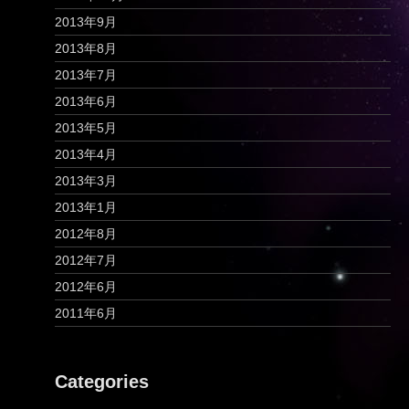
2013年9月
2013年8月
2013年7月
2013年6月
2013年5月
2013年4月
2013年3月
2013年1月
2012年8月
2012年7月
2012年6月
2011年6月
Categories