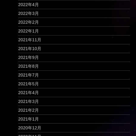
2022年4月
2022年3月
2022年2月
2022年1月
2021年11月
2021年10月
2021年9月
2021年8月
2021年7月
2021年5月
2021年4月
2021年3月
2021年2月
2021年1月
2020年12月