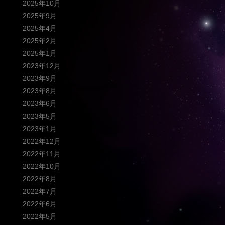
2025年10月
2025年9月
2025年4月
2025年2月
2025年1月
2023年12月
2023年9月
2023年8月
2023年6月
2023年5月
2023年1月
2022年12月
2022年11月
2022年10月
2022年8月
2022年7月
2022年6月
2022年5月