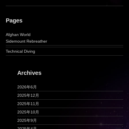
Pages
Afghan World
Sidemount Rebreather
Technical Diving
Archives
2026年6月
2025年12月
2025年11月
2025年10月
2025年9月
2025年4月