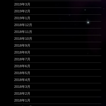
2019年3月
2019年2月
2019年1月
2018年12月
2018年11月
2018年10月
2018年9月
2018年8月
2018年7月
2018年6月
2018年5月
2018年4月
2018年3月
2018年2月
2018年1月