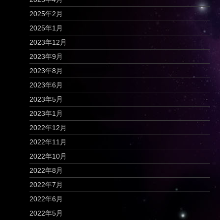
2025年2月
2025年1月
2023年12月
2023年9月
2023年8月
2023年6月
2023年5月
2023年1月
2022年12月
2022年11月
2022年10月
2022年8月
2022年7月
2022年6月
2022年5月