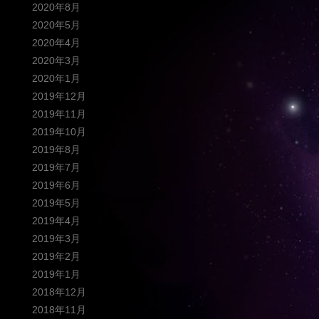
2020年8月
2020年5月
2020年4月
2020年3月
2020年1月
2019年12月
2019年11月
2019年10月
2019年8月
2019年7月
2019年6月
2019年5月
2019年4月
2019年3月
2019年2月
2019年1月
2018年12月
2018年11月