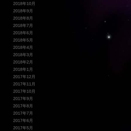
2018年10月
2018年9月
2018年8月
2018年7月
2018年6月
2018年5月
2018年4月
2018年3月
2018年2月
2018年1月
2017年12月
2017年11月
2017年10月
2017年9月
2017年8月
2017年7月
2017年6月
2017年5月