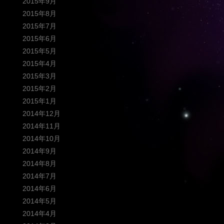
2015年9月
2015年8月
2015年7月
2015年6月
2015年5月
2015年4月
2015年3月
2015年2月
2015年1月
2014年12月
2014年11月
2014年10月
2014年9月
2014年8月
2014年7月
2014年6月
2014年5月
2014年4月