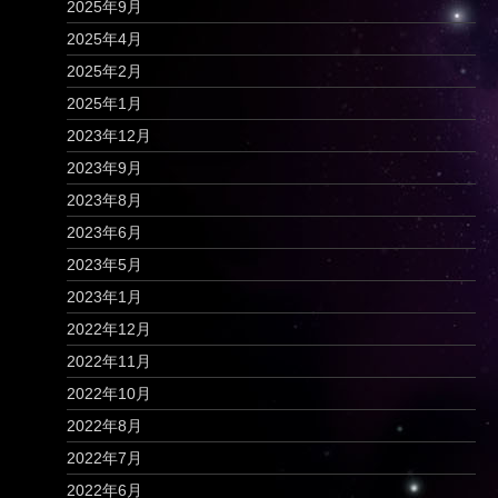
2025年9月
2025年4月
2025年2月
2025年1月
2023年12月
2023年9月
2023年8月
2023年6月
2023年5月
2023年1月
2022年12月
2022年11月
2022年10月
2022年8月
2022年7月
2022年6月