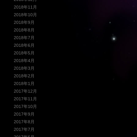
2018年11月
2018年10月
2018年9月
2018年8月
2018年7月
2018年6月
2018年5月
2018年4月
2018年3月
2018年2月
2018年1月
2017年12月
2017年11月
2017年10月
2017年9月
2017年8月
2017年7月