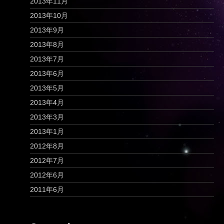
2013年11月
2013年10月
2013年9月
2013年8月
2013年7月
2013年6月
2013年5月
2013年4月
2013年3月
2013年1月
2012年8月
2012年7月
2012年6月
2011年6月