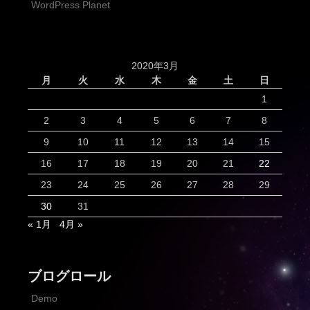
WordPress Planet
2020年3月
月
火
水
木
金
土
日
1
2
3
4
5
6
7
8
9
10
11
12
13
14
15
16
17
18
19
20
21
22
23
24
25
26
27
28
29
30
31
« 1月
4月 »
ブログロール
Demo