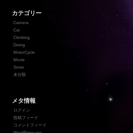
カテゴリー
Camera
Car
Climbing
Diving
MotorCycle
Movie
Snow
未分類
メタ情報
ログイン
投稿フィード
コメントフィード
WordPress.org