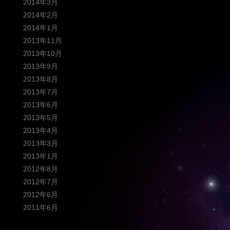
2014年3月
2014年2月
2014年1月
2013年11月
2013年10月
2013年9月
2013年8月
2013年7月
2013年6月
2013年5月
2013年4月
2013年3月
2013年1月
2012年8月
2012年7月
2012年6月
2011年6月