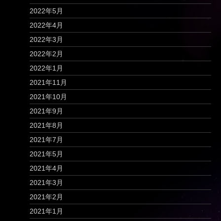
2022年5月
2022年4月
2022年3月
2022年2月
2022年1月
2021年11月
2021年10月
2021年9月
2021年8月
2021年7月
2021年5月
2021年4月
2021年3月
2021年2月
2021年1月