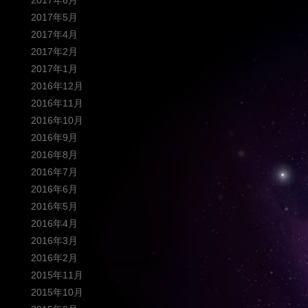
2017年6月
2017年5月
2017年4月
2017年2月
2017年1月
2016年12月
2016年11月
2016年10月
2016年9月
2016年8月
2016年7月
2016年6月
2016年5月
2016年4月
2016年3月
2016年2月
2015年11月
2015年10月