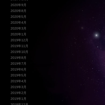
2020年9月
2020年8月
2020年5月
2020年4月
2020年3月
2020年1月
2019年12月
2019年11月
2019年10月
2019年8月
2019年7月
2019年6月
2019年5月
2019年4月
2019年3月
2019年2月
2019年1月
2018年12月