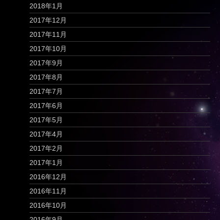
2018年1月
2017年12月
2017年11月
2017年10月
2017年9月
2017年8月
2017年7月
2017年6月
2017年5月
2017年4月
2017年2月
2017年1月
2016年12月
2016年11月
2016年10月
2016年9月