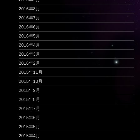
2016年8月
2016年7月
2016年6月
2016年5月
2016年4月
2016年3月
2016年2月
2015年11月
2015年10月
2015年9月
2015年8月
2015年7月
2015年6月
2015年5月
2015年4月