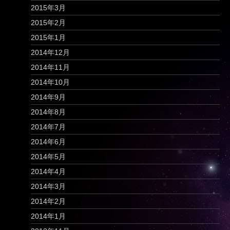
2015年3月
2015年2月
2015年1月
2014年12月
2014年11月
2014年10月
2014年9月
2014年8月
2014年7月
2014年6月
2014年5月
2014年4月
2014年3月
2014年2月
2014年1月