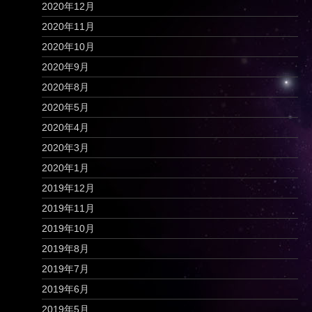
2020年12月
2020年11月
2020年10月
2020年9月
2020年8月
2020年5月
2020年4月
2020年3月
2020年1月
2019年12月
2019年11月
2019年10月
2019年8月
2019年7月
2019年6月
2019年5月