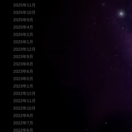
2025年11月
2025年10月
2025年9月
2025年4月
2025年2月
2025年1月
2023年12月
2023年9月
2023年8月
2023年6月
2023年5月
2023年1月
2022年12月
2022年11月
2022年10月
2022年8月
2022年7月
2022年6月