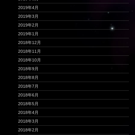
2019年4月
2019年3月
2019年2月
2019年1月
2018年12月
2018年11月
2018年10月
2018年9月
2018年8月
2018年7月
2018年6月
2018年5月
2018年4月
2018年3月
2018年2月