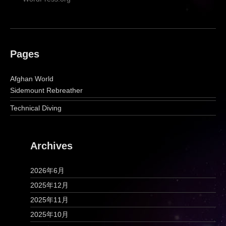
Pages
Afghan World
Sidemount Rebreather
Technical Diving
Archives
2026年6月
2025年12月
2025年11月
2025年10月