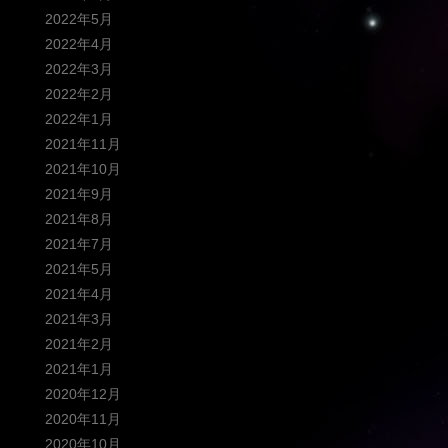
2022年5月
2022年4月
2022年3月
2022年2月
2022年1月
2021年11月
2021年10月
2021年9月
2021年8月
2021年7月
2021年5月
2021年4月
2021年3月
2021年2月
2021年1月
2020年12月
2020年11月
2020年10月