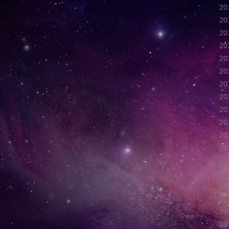
2
2
2
2
2
2
2
2
2
2
2
2
2
2
2
2
2
2