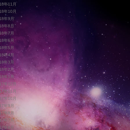
018年11月
018年10月
018年9月
018年8月
018年7月
018年6月
018年5月
018年4月
018年3月
018年2月
018年1月
017年12月
017年11月
017年10月
017年9月
017年8月
017年7月
017年6月