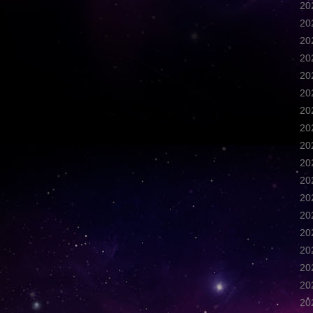
2
2
2
2
2
2
2
2
2
2
2
2
2
2
2
2
2
2