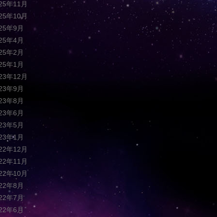
025年11月
025年10月
025年9月
025年4月
025年2月
025年1月
023年12月
023年9月
023年8月
023年6月
023年5月
023年1月
022年12月
022年11月
022年10月
022年8月
022年7月
022年6月