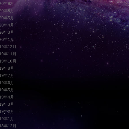
020年9月
020年8月
020年5月
020年4月
020年3月
020年1月
019年12月
019年11月
019年10月
019年8月
019年7月
019年6月
019年5月
019年4月
019年3月
019年2月
019年1月
018年12月