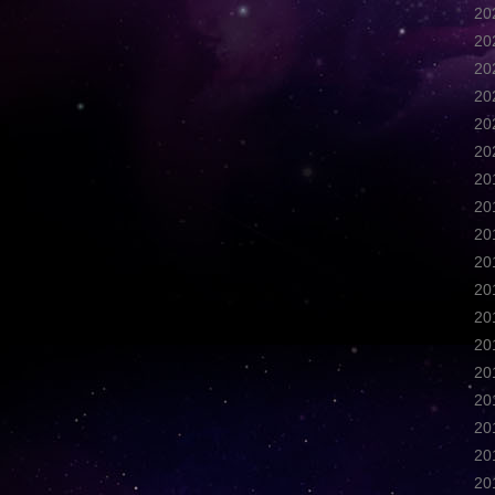
2
2
2
2
2
2
2
2
2
2
2
2
2
2
2
2
2
2