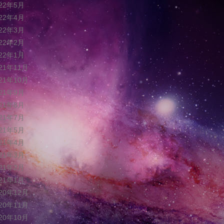
022年5月
022年4月
022年3月
022年2月
022年1月
021年11月
021年10月
021年9月
021年8月
021年7月
021年5月
021年4月
021年3月
021年2月
021年1月
020年12月
020年11月
020年10月