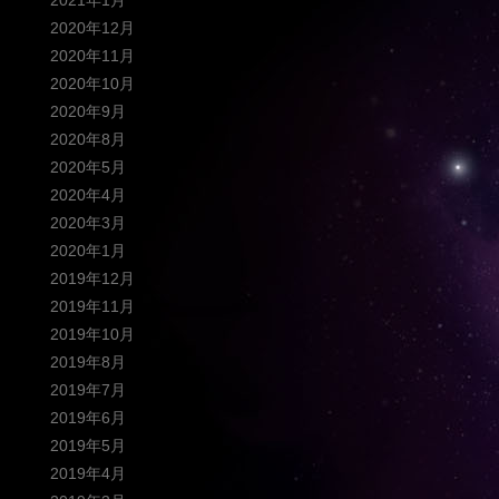
2021年1月
2020年12月
2020年11月
2020年10月
2020年9月
2020年8月
2020年5月
2020年4月
2020年3月
2020年1月
2019年12月
2019年11月
2019年10月
2019年8月
2019年7月
2019年6月
2019年5月
2019年4月