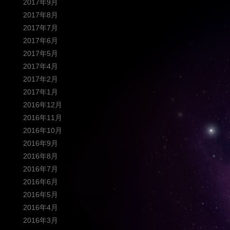
2017年9月
2017年8月
2017年7月
2017年6月
2017年5月
2017年4月
2017年2月
2017年1月
2016年12月
2016年11月
2016年10月
2016年9月
2016年8月
2016年7月
2016年6月
2016年5月
2016年4月
2016年3月