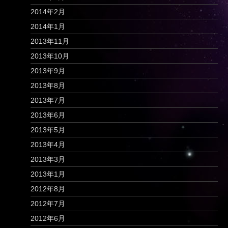
2014年2月
2014年1月
2013年11月
2013年10月
2013年9月
2013年8月
2013年7月
2013年6月
2013年5月
2013年4月
2013年3月
2013年1月
2012年8月
2012年7月
2012年6月