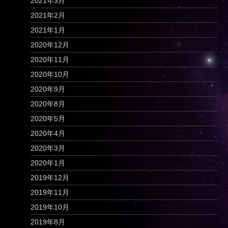
2021年3月
2021年2月
2021年1月
2020年12月
2020年11月
2020年10月
2020年9月
2020年8月
2020年5月
2020年4月
2020年3月
2020年1月
2019年12月
2019年11月
2019年10月
2019年8月