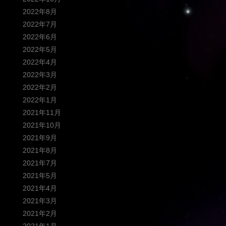
2022年8月
2022年7月
2022年6月
2022年5月
2022年4月
2022年3月
2022年2月
2022年1月
2021年11月
2021年10月
2021年9月
2021年8月
2021年7月
2021年5月
2021年4月
2021年3月
2021年2月