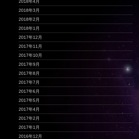
2018年4月
2018年3月
2018年2月
2018年1月
2017年12月
2017年11月
2017年10月
2017年9月
2017年8月
2017年7月
2017年6月
2017年5月
2017年4月
2017年2月
2017年1月
2016年12月