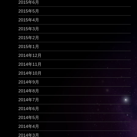
2015年6月
2015年5月
2015年4月
2015年3月
2015年2月
2015年1月
2014年12月
2014年11月
2014年10月
2014年9月
2014年8月
2014年7月
2014年6月
2014年5月
2014年4月
2014年3月