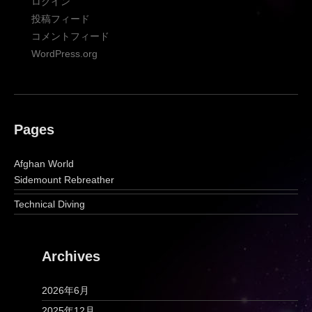
ログイン
投稿フィード
コメントフィード
WordPress.org
Pages
Afghan World
Sidemount Rebreather
Technical Diving
Archives
2026年6月
2025年12月