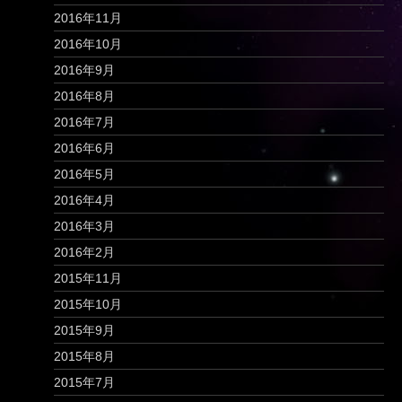
2016年11月
2016年10月
2016年9月
2016年8月
2016年7月
2016年6月
2016年5月
2016年4月
2016年3月
2016年2月
2015年11月
2015年10月
2015年9月
2015年8月
2015年7月