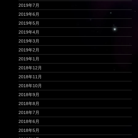
2019年7月
2019年6月
2019年5月
2019年4月
2019年3月
2019年2月
2019年1月
2018年12月
2018年11月
2018年10月
2018年9月
2018年8月
2018年7月
2018年6月
2018年5月