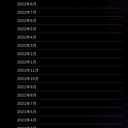
2022年8月
2022年7月
2022年6月
2022年5月
2022年4月
2022年3月
2022年2月
2022年1月
2021年11月
2021年10月
2021年9月
2021年8月
2021年7月
2021年5月
2021年4月