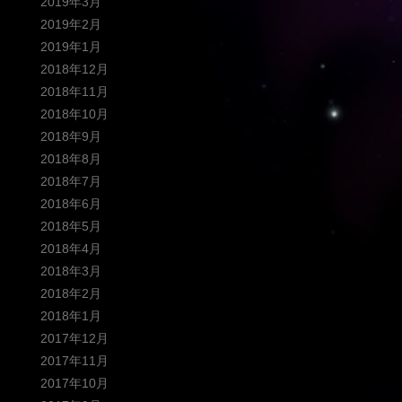
2019年3月
2019年2月
2019年1月
2018年12月
2018年11月
2018年10月
2018年9月
2018年8月
2018年7月
2018年6月
2018年5月
2018年4月
2018年3月
2018年2月
2018年1月
2017年12月
2017年11月
2017年10月