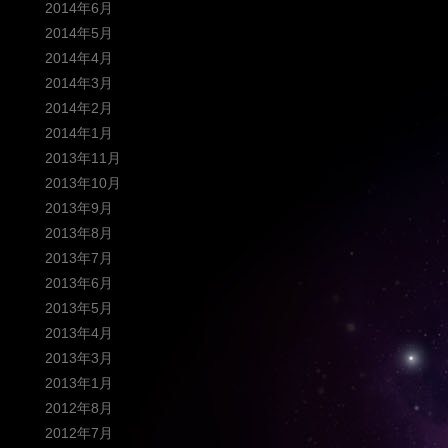
2014年6月
2014年5月
2014年4月
2014年3月
2014年2月
2014年1月
2013年11月
2013年10月
2013年9月
2013年8月
2013年7月
2013年6月
2013年5月
2013年4月
2013年3月
2013年1月
2012年8月
2012年7月