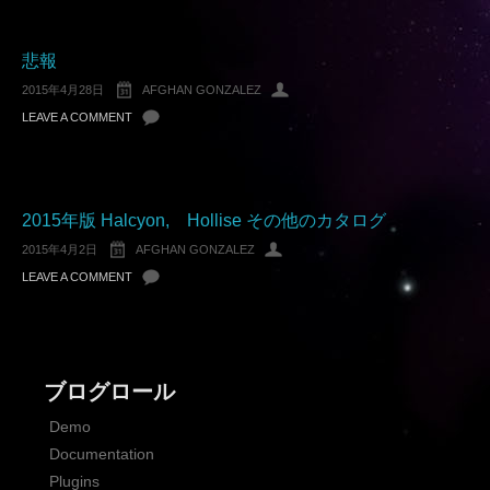
悲報
2015年4月28日
AFGHAN GONZALEZ
LEAVE A COMMENT
2015年版 Halcyon, Hollise その他のカタログ
2015年4月2日
AFGHAN GONZALEZ
LEAVE A COMMENT
ブログロール
Demo
Documentation
Plugins