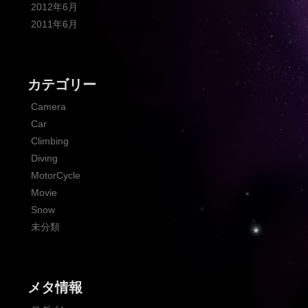
2012年6月
2011年6月
カテゴリー
Camera
Car
Climbing
Diving
MotorCycle
Movie
Snow
未分類
メタ情報