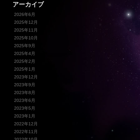
アーカイブ
2026年6月
2025年12月
2025年11月
2025年10月
2025年9月
2025年4月
2025年2月
2025年1月
2023年12月
2023年9月
2023年8月
2023年6月
2023年5月
2023年1月
2022年12月
2022年11月
2022年10月