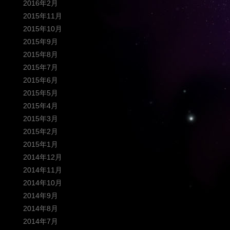
2016年2月
2015年11月
2015年10月
2015年9月
2015年8月
2015年7月
2015年6月
2015年5月
2015年4月
2015年3月
2015年2月
2015年1月
2014年12月
2014年11月
2014年10月
2014年9月
2014年8月
2014年7月