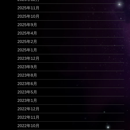
2025年11月
2025年10月
2025年9月
2025年4月
2025年2月
2025年1月
2023年12月
2023年9月
2023年8月
2023年6月
2023年5月
2023年1月
2022年12月
2022年11月
2022年10月